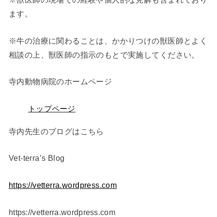
ます。
※牛の治療に関わることは、かかりつけの獣医師とよく
相談の上、獣医師の指示のもとで実施してください。
寺内動物病院のホームページ
トップページ
寺内先生のブログはこちら
Vet-terra’s Blog ⁠
https://vetterra.wordpress.com
https://vetterra.wordpress.com