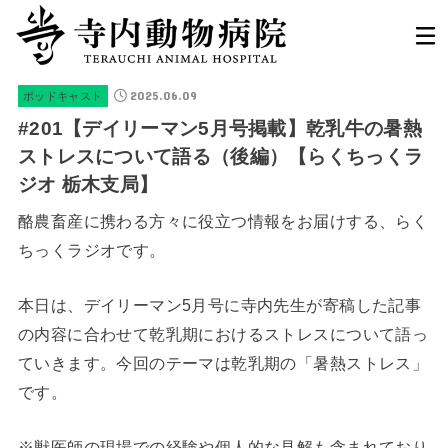
2025.06.09
ポッドキャスト
#201【デイリーマン5月号掲載】乾乳牛の暑熱
ストレスについて語る（後編）【らくちっくラ
ジオ 栃木支局】
酪農畜産に携わる方々に役立つ情報をお届けする、らく
ちっくラジオです。
本日は、デイリーマン5月号に寺内先生が寄稿した記事
の内容に合わせて乾乳期におけるストレスについて語っ
ていきます。今回のテーマは乾乳期の「暑熱ストレス」
です。
※獣医師の現場での経験や個人的な見解も含まれており