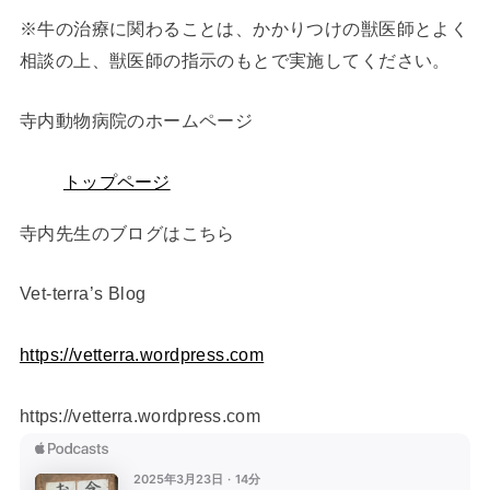
※牛の治療に関わることは、かかりつけの獣医師とよく
相談の上、獣医師の指示のもとで実施してください。
寺内動物病院のホームページ
トップページ
寺内先生のブログはこちら
Vet-terra’s Blog ⁠
https://vetterra.wordpress.com
https://vetterra.wordpress.com