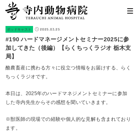
2025.03.25
ポッドキャスト
#190 ハードマネージメントセミナー2025に参
加してきた（後編）【らくちっくラジオ 栃木支
局】
酪農畜産に携わる方々に役立つ情報をお届けする、らく
ちっくラジオです。
本日は、2025年のハードマネジメントセミナーに参加
した寺内先生からその感想を聞いていきます。
※獣医師の現場での経験や個人的な見解も含まれており
ます。