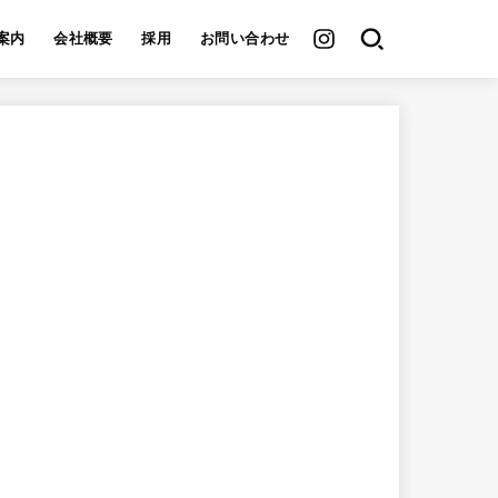
案内
会社概要
採用
お問い合わせ