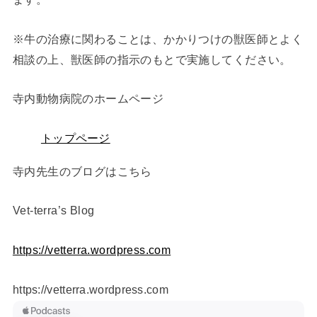
※牛の治療に関わることは、かかりつけの獣医師とよく
相談の上、獣医師の指示のもとで実施してください。
寺内動物病院のホームページ
トップページ
寺内先生のブログはこちら
Vet-terra’s Blog ⁠
https://vetterra.wordpress.com
https://vetterra.wordpress.com