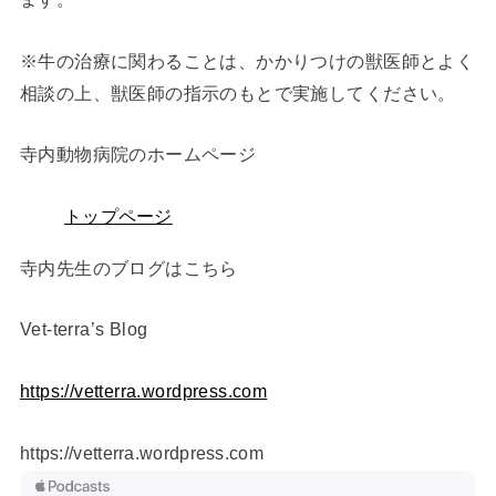
※牛の治療に関わることは、かかりつけの獣医師とよく
相談の上、獣医師の指示のもとで実施してください。
寺内動物病院のホームページ
トップページ
寺内先生のブログはこちら
Vet-terra’s Blog ⁠
https://vetterra.wordpress.com
https://vetterra.wordpress.com