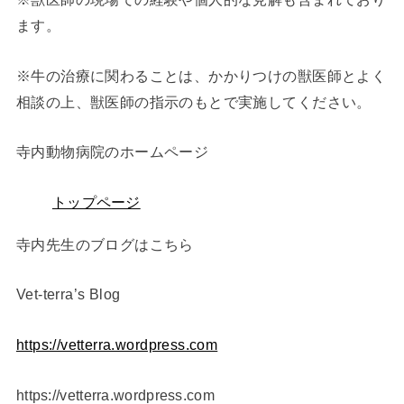
ます。
※牛の治療に関わることは、かかりつけの獣医師とよく
相談の上、獣医師の指示のもとで実施してください。
寺内動物病院のホームページ
トップページ
寺内先生のブログはこちら
Vet-terra’s Blog ⁠
https://vetterra.wordpress.com
https://vetterra.wordpress.com